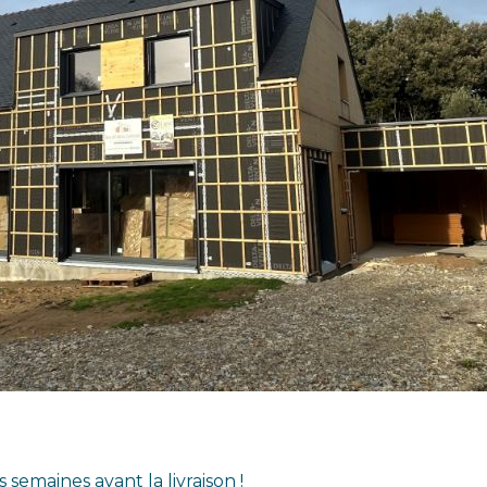
semaines avant la livraison !