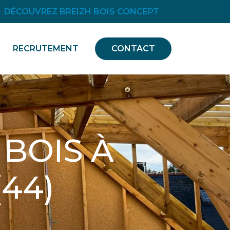
DÉCOUVREZ BREIZH BOIS CONCEPT
RECRUTEMENT
CONTACT
BOIS À
(44)