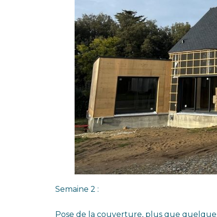
Semaine 2 :
Pose de la couverture, plus que quelques 