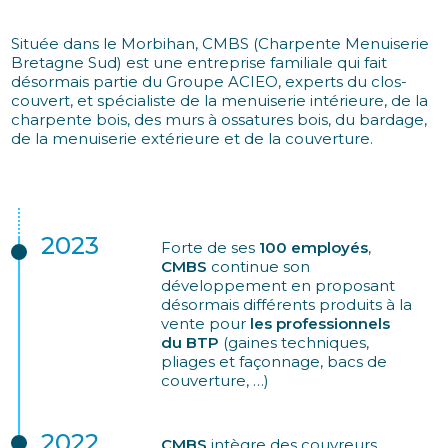
Située dans le Morbihan, CMBS (Charpente Menuiserie
Bretagne Sud) est une entreprise familiale qui fait
désormais partie du Groupe ACIEO, experts du clos-
couvert, et spécialiste de la menuiserie intérieure, de la
charpente bois, des murs à ossatures bois, du bardage,
de la menuiserie extérieure et de la couverture.
2023
Forte de ses
100 employés
,
CMBS
continue son
développement en proposant
désormais différents produits à la
vente pour
les professionnels
du BTP
(gaines techniques,
pliages et façonnage, bacs de
couverture, …)
2022
CMBS
intègre des couvreurs