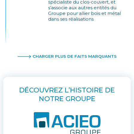
spécialiste du clos-couvert, et
s’associe aux autres entités du
Groupe pour allier bois et métal
dans ses réalisations
CHARGER PLUS DE FAITS MARQUANTS
DÉCOUVREZ L’HISTOIRE DE
NOTRE GROUPE