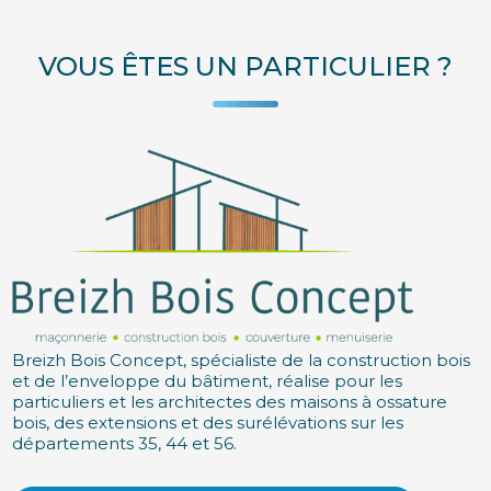
VOUS ÊTES UN PARTICULIER ?
Breizh Bois Concept, spécialiste de la construction bois
et de l’enveloppe du bâtiment, réalise pour les
particuliers et les architectes des maisons à ossature
bois, des extensions et des surélévations sur les
départements 35, 44 et 56.