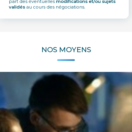
part des éventuelles
modifications et/ou sujets
validés
au cours des négociations.
NOS MOYENS