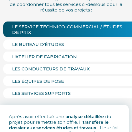
de coordonner tous les services ci-dessous pour la
réussite de vos projets :
LE SERVICE TECHNICO-COMMERCIAL / ÉTUDES
DE PRIX
LE BUREAU D’ÉTUDES
L'ATELIER DE FABRICATION
LES CONDUCTEURS DE TRAVAUX
LES ÉQUIPES DE POSE
LES SERVICES SUPPORTS
Après avoir effectué une
analyse détaillée
du
projet pour remettre son offre,
il transfère le
dossier aux services études et travaux.
Il leur fait