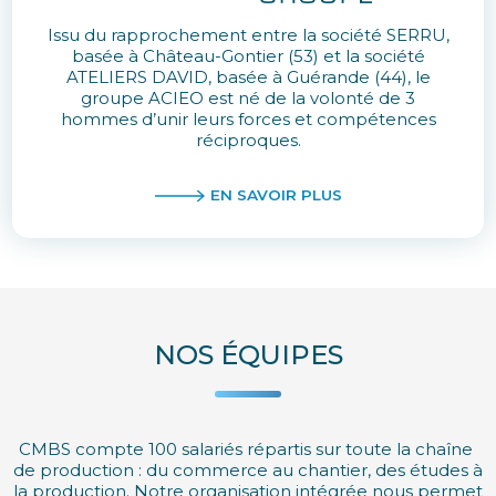
Issu du rapprochement entre la société SERRU,
basée à Château-Gontier (53) et la société
ATELIERS DAVID, basée à Guérande (44), le
groupe ACIEO est né de la volonté de 3
hommes d’unir leurs forces et compétences
réciproques.
EN SAVOIR PLUS
NOS ÉQUIPES
CMBS compte 100 salariés répartis sur toute la chaîne
de production : du commerce au chantier, des études à
la production. Notre organisation intégrée nous permet